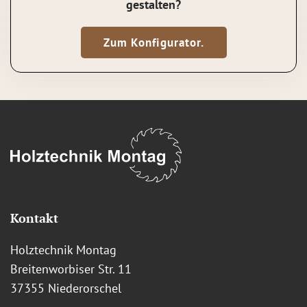
gestalten?
Zum Konfigurator.
Kontakt
Holztechnik Montag
Breitenworbiser Str. 11
37355 Niederorschel