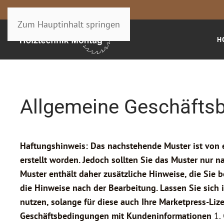
Zum Hauptinhalt springen
H
Allgemeine Geschäfts
Haftungshinweis: Das nachstehende Muster ist von 
erstellt worden. Jedoch sollten Sie das Muster nur
Muster enthält daher zusätzliche Hinweise, die Sie 
die Hinweise nach der Bearbeitung. Lassen Sie sich 
nutzen, solange für diese auch Ihre Marketpress-Lizen
Geschäftsbedingungen mit Kundeninformationen
1. 