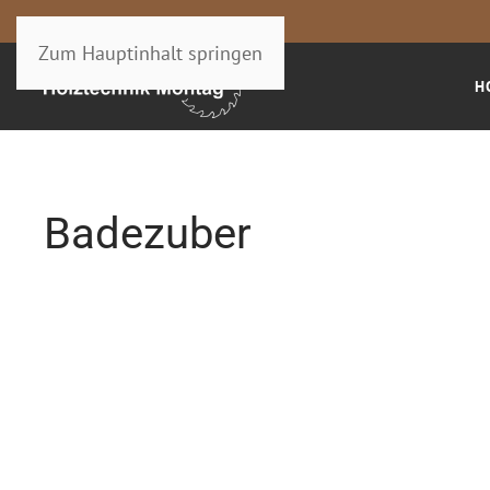
Zum Hauptinhalt springen
H
Badezuber