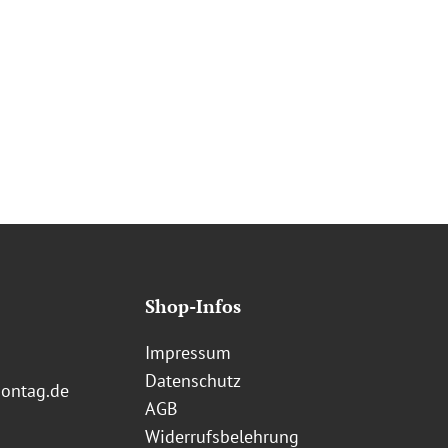
Shop-Infos
Impressum
Datenschutz
ontag.de
AGB
Widerrufsbelehrung