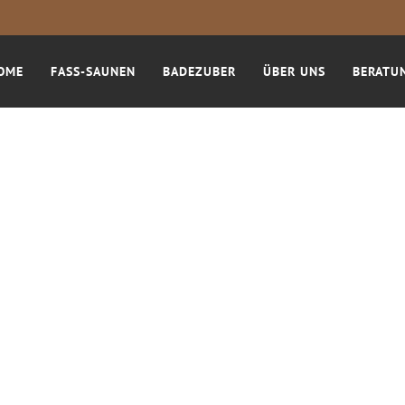
OME
FASS-SAUNEN
BADEZUBER
ÜBER UNS
BERATU